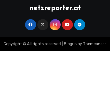
netzreporter.at
Copyright © All rights reserved
|
Blogus
by
Themeansar
.