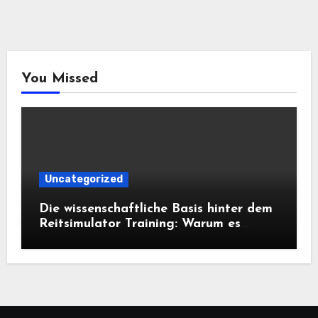
You Missed
Uncategorized
Die wissenschaftliche Basis hinter dem
Reitsimulator Training: Warum es
funktioniert