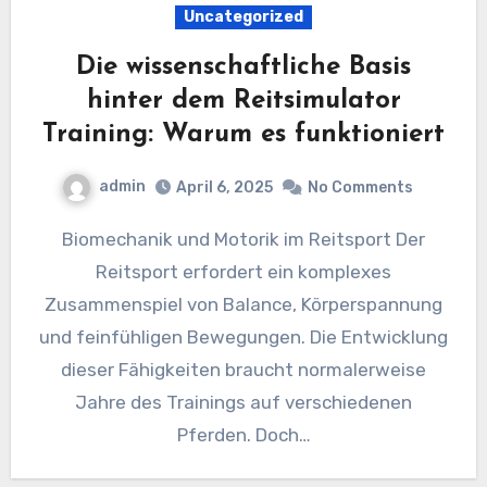
Uncategorized
Die wissenschaftliche Basis
hinter dem Reitsimulator
Training: Warum es funktioniert
admin
April 6, 2025
No Comments
Biomechanik und Motorik im Reitsport Der
Reitsport erfordert ein komplexes
Zusammenspiel von Balance, Körperspannung
und feinfühligen Bewegungen. Die Entwicklung
dieser Fähigkeiten braucht normalerweise
Jahre des Trainings auf verschiedenen
Pferden. Doch…